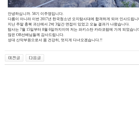
안녕하십니까. 58기 이주영입니다.
다름이 아니라 이번 2017년 한국청소년 오지탐사대에 합격하게 되어 인사드립니
지난 주말 충북 괴산에서 2박 3일간 면접이 있었고 오늘 결과가 나왔습니다.
탐사는 7월 15일부터 8월 6일까지이며 저는 파키스탄 카라코람에 가게 되었습니다
많은 OB선배님들께 감사드립니다.
성대 산악부원으로서 몸 건강히, 멋지게 다녀오겠습니다.!!